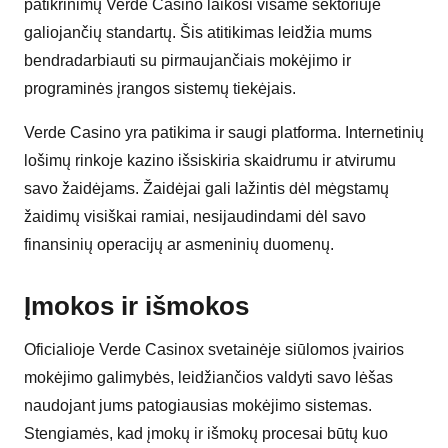
patikrinimų Verde Casino laikosi visame sektoriuje
galiojančių standartų. Šis atitikimas leidžia mums
bendradarbiauti su pirmaujančiais mokėjimo ir
programinės įrangos sistemų tiekėjais.
Verde Casino yra patikima ir saugi platforma. Internetinių
lošimų rinkoje kazino išsiskiria skaidrumu ir atvirumu
savo žaidėjams. Žaidėjai gali lažintis dėl mėgstamų
žaidimų visiškai ramiai, nesijaudindami dėl savo
finansinių operacijų ar asmeninių duomenų.
Įmokos ir išmokos
Oficialioje Verde Casinox svetainėje siūlomos įvairios
mokėjimo galimybės, leidžiančios valdyti savo lėšas
naudojant jums patogiausias mokėjimo sistemas.
Stengiamės, kad įmokų ir išmokų procesai būtų kuo