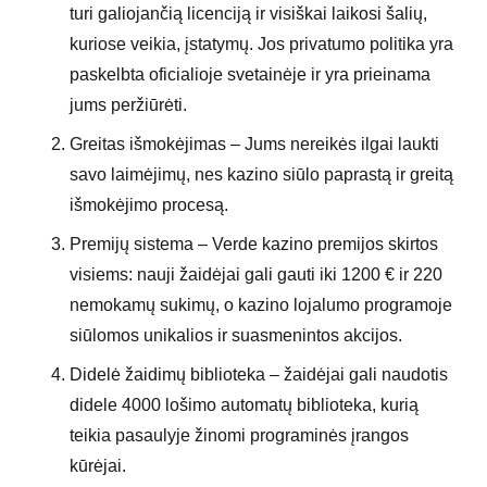
turi galiojančią licenciją ir visiškai laikosi šalių,
kuriose veikia, įstatymų. Jos privatumo politika yra
paskelbta oficialioje svetainėje ir yra prieinama
jums peržiūrėti.
Greitas išmokėjimas – Jums nereikės ilgai laukti
savo laimėjimų, nes kazino siūlo paprastą ir greitą
išmokėjimo procesą.
Premijų sistema – Verde kazino premijos skirtos
visiems: nauji žaidėjai gali gauti iki 1200 € ir 220
nemokamų sukimų, o kazino lojalumo programoje
siūlomos unikalios ir suasmenintos akcijos.
Didelė žaidimų biblioteka – žaidėjai gali naudotis
didele 4000 lošimo automatų biblioteka, kurią
teikia pasaulyje žinomi programinės įrangos
kūrėjai.