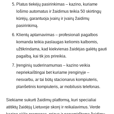
Platus tiekėjų pasirinkimas – kazino, kuriame
lošimo automatus ir žaidimus teikia 50 skirtingų
kūrėjų, garantuoja įvairų ir įvairų žaidimų
pasirinkimą.
Klientų aptarnavimas – profesionali pagalbos
komanda teikia paslaugas keliomis kalbomis,
užtikrindama, kad kiekvienas žaidėjas galėtų gauti
pagalbą, kai tik jos prireikia.
Įrenginių suderinamumas – kazino veikia
nepriekaištingai bet kuriame įrenginyje –
nesvarbu, ar tai būtų stacionarus kompiuteris,
planšetinis kompiuteris, ar mobilusis telefonas.
Siekiame sukurti žaidimų platformą, kuri specialiai
atitiktų žaidėjų Lietuvoje skonį ir reikalavimus. Verde